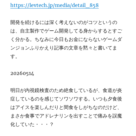
https://levtech.jp/media/detail_858
開発を続けるには深く考えないのがコツというの
は、自主製作でゲーム開発してる身からするとすご
く分かる。ちなみに今日もお金にならないゲームダ
ンジョンふりかえり記事の文章を黙々と書いてま
す。
20260514
明日が内視鏡検査のため絶食しているが、食道が炎
症しているのを感じてソワソワする。いつも夕食後
はアイスを楽しんだりと間食をしがちなのだけど、
まさか食事でアドレナリンを出すことで痛みを誤魔
化していた・・・？