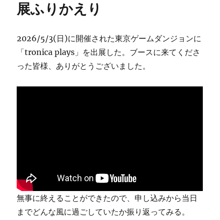
展ふりかえり
2026/5/3(日)に開催された東京ゲームダンジョンに
「tronica plays」を出展した。ブースに来てくださ
った皆様、ありがとうございました。
無事に終えることができたので、申し込みから当日
までどんな風に過ごしていたか振り返ってみる。