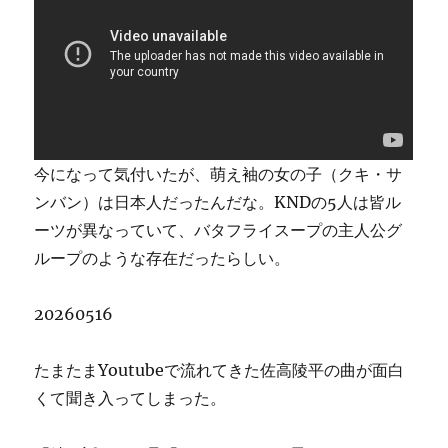
今になって気付いたが、萌え袖の女の子（クキ・サ
ンバン）は日本人だったんだな。KNDの5人は皆ル
ーツが異なっていて、バタフライスープの主人公グ
ループのような存在だったらしい。
20260516
たまたまYoutubeで流れてきた佐高陵平の曲が面白
くて聞き入ってしまった。