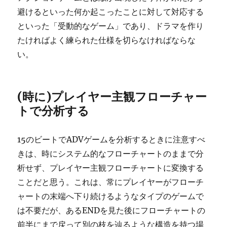
避けるといった何か起こったことに対して対応する
といった「受動的なゲーム」であり、ドラマを作り
たければよく練られた仕様を切らなければならな
い。
(時に)プレイヤー主観フローチャー
トで分析する
15のビートでADVゲームを分析するときに注意すべ
きは、時にシステム的なフローチャートのままで分
析せず、プレイヤー主観フローチャートに変換する
ことだと思う。これは、常にプレイヤーがフローチ
ャートの末端へ下り続けるようなタイプのゲームで
は不要だが、あるENDを見た後にフローチャートの
前半にまで戻って別の枝を辿るような構造を持つ場