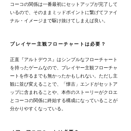
コーコの関係は一番最初にセットアップが完了して
いるので、そのままミッドポイントに繋げてファイ
ナル・イメージまで駆け抜けてしまえば良い。
プレイヤー主観フローチャートは必要？
正直『アルトデウス』はシンプルなフローチャート
を持ったゲームなので、プレイヤー主観フローチャ
ートを作るまでも無かったかもしれない。ただし主
観に並び変えることで、「懐古」エンドがセットア
ップに含まれることや、本作のストーリーがクロエ
とコーコの関係に終始する構成になっていることが
分かりやすくなっている。