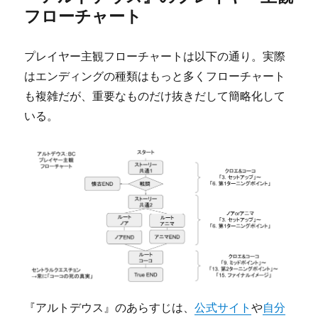
フローチャート
プレイヤー主観フローチャートは以下の通り。実際
はエンディングの種類はもっと多くフローチャート
も複雑だが、重要なものだけ抜きだして簡略化して
いる。
『アルトデウス』のあらすじは、
公式サイト
や
自分