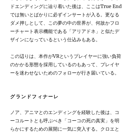
ドエンディングに辿り着いた後は、ここはTrue End
では無いとばかりに必ずインサートが入る。更なる
ダメ押しとして、この夢の中の世界が、何故かフロ
ーチャート表示機能である「アリアドネ」と似たデ
ザインになっているという仕込みもある。
この辺りは、本作がVRというプレイヤーに強い負荷
のかかる形態を採用しているのもあって、プレイヤ
ーを迷わせないためのフォローが行き届いている。
グランドフィナーレ
ノア、アニマとのエンディングを経験した後は、コ
ーコルートとも呼ぶべき「コーコの死の真実」を明
らかにするための展開に一気に突入する。クロエと