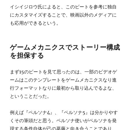
イシイジロウ氏によると、このビートを参考に独自
にカスタマイズすることで、映画以外のメディアに
も応用ができるという。
ゲームメカニクスでストーリー構成
を担保する
まず15のビートを見て思ったのは、一部のビデオゲ
ームはこのテンプレートをゲームメカニクスなり進
行フォーマットなりに最初から取り込んでるよな、
ということだった。
例えば『ペルソナ4』、『ペルソナ5』は分かりやす
くその筆頭だと思う。ペルソナ使いがペルソナを発
現する条件自体が己の葛藤と向き合うことであり、