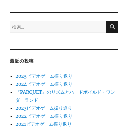
ン
検
検
索
索:
最近の投稿
2025ビデオゲーム振り返り
2024ビデオゲーム振り返り
『PARQUET』のリズムとハードボイルド・ワン
ダーランド
2023ビデオゲーム振り返り
2022ビデオゲーム振り返り
2021ビデオゲーム振り返り