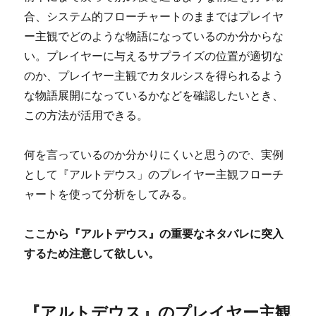
合、システム的フローチャートのままではプレイヤ
ー主観でどのような物語になっているのか分からな
い。プレイヤーに与えるサプライズの位置が適切な
のか、プレイヤー主観でカタルシスを得られるよう
な物語展開になっているかなどを確認したいとき、
この方法が活用できる。
何を言っているのか分かりにくいと思うので、実例
として『アルトデウス」のプレイヤー主観フローチ
ャートを使って分析をしてみる。
ここから『アルトデウス』の重要なネタバレに突入
するため注意して欲しい。
『アルトデウス』のプレイヤー主観