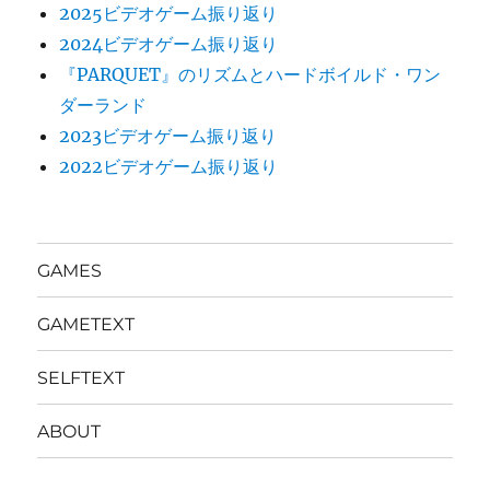
2025ビデオゲーム振り返り
2024ビデオゲーム振り返り
『PARQUET』のリズムとハードボイルド・ワン
ダーランド
2023ビデオゲーム振り返り
2022ビデオゲーム振り返り
GAMES
GAMETEXT
SELFTEXT
ABOUT