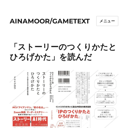
AINAMOOR/GAMETEXT
メニュー
「ストーリーのつくりかたと
ひろげかた」を読んだ