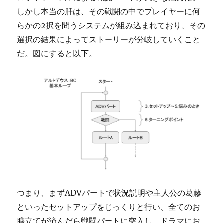
しかし本当の肝は、その戦闘の中でプレイヤーに何
らかの2択を問うシステムが組み込まれており、その
選択の結果によってストーリーが分岐していくこと
だ。図にすると以下。
つまり、まずADVパートで状況説明や主人公の葛藤
といったセットアップをじっくりと行い、全てのお
膳立てが済んだら戦闘パートに突入し、ドラマにお