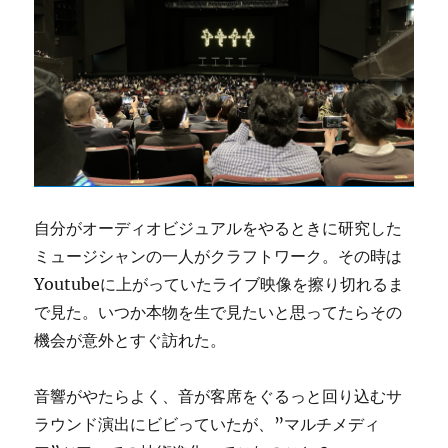
自分がオーディオビジュアルをやるときに研究した
ミュージシャンの一人がクラフトワーク。その時は
Youtubeに上がっていたライブ映像を擦り切れるま
で見た。いつか本物を生で見たいと思ってたらその
機会が意外とすぐ訪れた。
音響がやたらよく、音が客席をぐるっと回り込むサ
ラウンド演出にビビっていたが、”マルチメディ