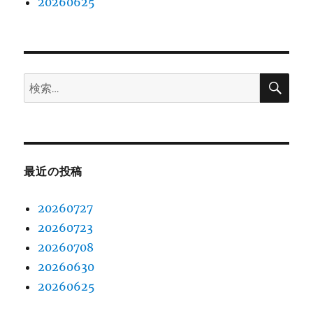
20260625
検
検
索
索:
最近の投稿
20260727
20260723
20260708
20260630
20260625