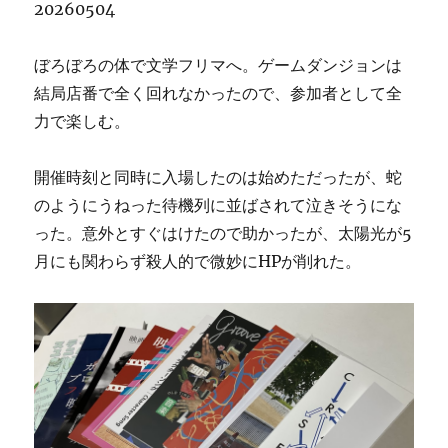
20260504
ぼろぼろの体で文学フリマへ。ゲームダンジョンは
結局店番で全く回れなかったので、参加者として全
力で楽しむ。
開催時刻と同時に入場したのは始めただったが、蛇
のようにうねった待機列に並ばされて泣きそうにな
った。意外とすぐはけたので助かったが、太陽光が5
月にも関わらず殺人的で微妙にHPが削れた。