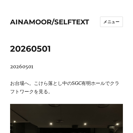
AINAMOOR/SELFTEXT
メニュー
20260501
20260501
お台場へ。こけら落とし中のSGC有明ホールでクラ
フトワークを見る。