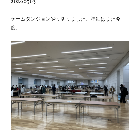
20260503
ゲームダンジョンやり切りました。詳細はまた今
度。