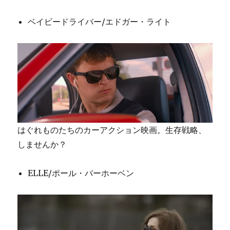
ベイビードライバー/エドガー・ライト
はぐれものたちのカーアクション映画。生存戦略、
しませんか？
ELLE/ポール・バーホーベン