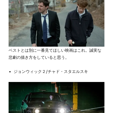
ベストとは別に一番見てほしい映画はこれ。誠実な
悲劇の描き方をしていると思う。
ジョンウィック２/チャド・スタエルスキ