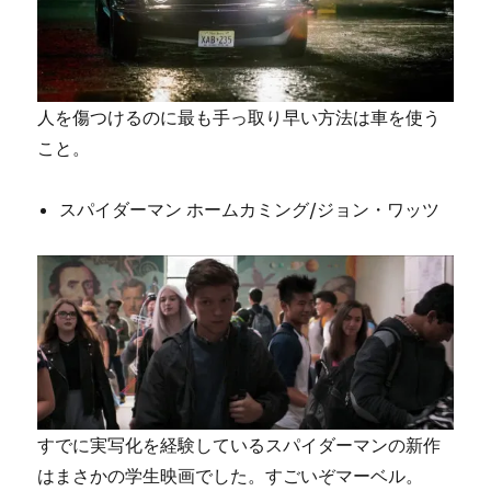
人を傷つけるのに最も手っ取り早い方法は車を使う
こと。
スパイダーマン ホームカミング/ジョン・ワッツ
すでに実写化を経験しているスパイダーマンの新作
はまさかの学生映画でした。すごいぞマーベル。