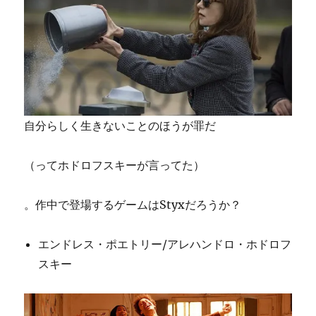
自分らしく生きないことのほうが罪だ
（ってホドロフスキーが言ってた）
。作中で登場するゲームはStyxだろうか？
エンドレス・ポエトリー/アレハンドロ・ホドロフ
スキー