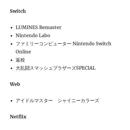
Switch
LUMINES Remaster
Nintendo Labo
ファミリーコンピューター Nintendo Switch
Online
返校
大乱闘スマッシュブラザーズSPECIAL
Web
アイドルマスター シャイニーカラーズ
Netflix