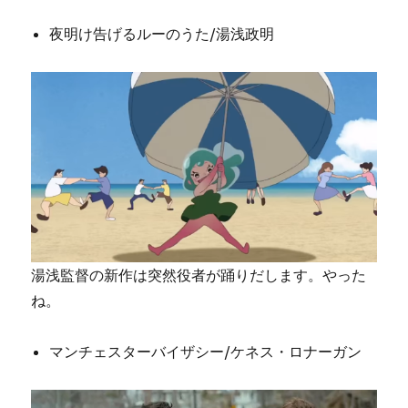
夜明け告げるルーのうた/湯浅政明
湯浅監督の新作は突然役者が踊りだします。やった
ね。
マンチェスターバイザシー/ケネス・ロナーガン