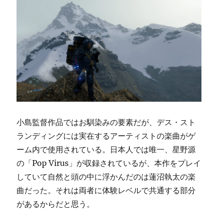
小島監督作品ではお馴染みの要素だが、デス・スト
ランディングには実在するアーティストの楽曲がゲ
ーム内で使用されている。日本人では唯一、星野源
の「Pop Virus」が収録されているが、本作をプレイ
していて自然と頭の中に浮かんだのは蓮沼執太の楽
曲だった。それは両者に体験レベルで共通する部分
があるからだと思う。