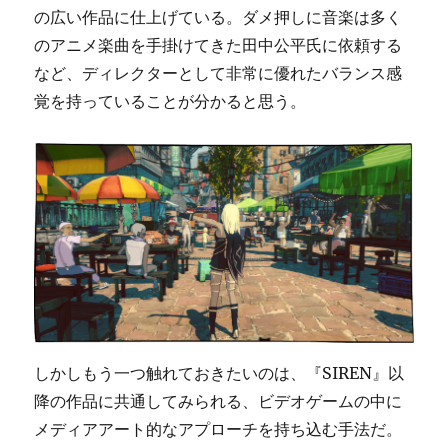
の広い作品に仕上げている。ダメ押しに音楽は多く
のアニメ楽曲を手掛けてきた田中公平氏に依頼する
など、ディレクターとして非常に優れたバランス感
覚を持っていることが分かると思う。
しかしもう一つ触れておきたいのは、『SIREN』以
降の作品に共通してみられる、ビデオゲームの中に
メディアアート的なアプローチを持ち込む手法だ。