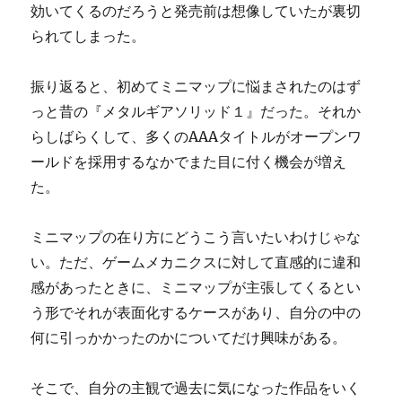
効いてくるのだろうと発売前は想像していたが裏切
られてしまった。
振り返ると、初めてミニマップに悩まされたのはず
っと昔の『メタルギアソリッド１』だった。それか
らしばらくして、多くのAAAタイトルがオープンワ
ールドを採用するなかでまた目に付く機会が増え
た。
ミニマップの在り方にどうこう言いたいわけじゃな
い。ただ、ゲームメカニクスに対して直感的に違和
感があったときに、ミニマップが主張してくるとい
う形でそれが表面化するケースがあり、自分の中の
何に引っかかったのかについてだけ興味がある。
そこで、自分の主観で過去に気になった作品をいく