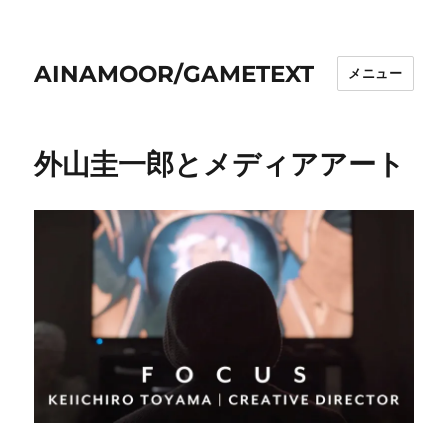
AINAMOOR/GAMETEXT
メニュー
外山圭一郎とメディアアート